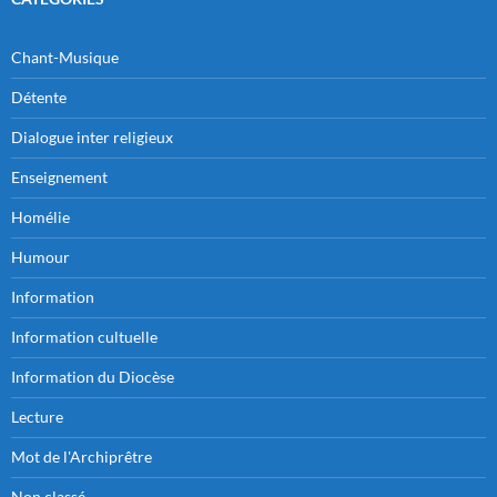
Chant-Musique
Détente
Dialogue inter religieux
Enseignement
Homélie
Humour
Information
Information cultuelle
Information du Diocèse
Lecture
Mot de l'Archiprêtre
Non classé