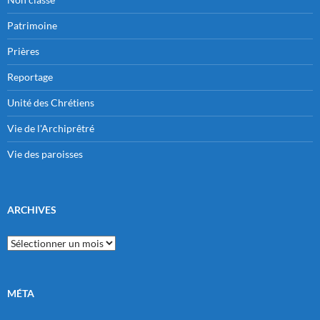
Patrimoine
Prières
Reportage
Unité des Chrétiens
Vie de l'Archiprêtré
Vie des paroisses
ARCHIVES
Archives
MÉTA