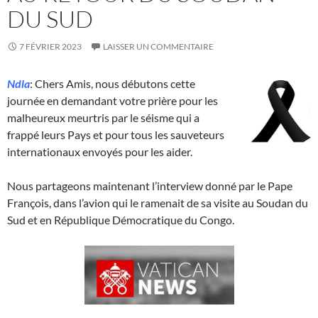
DU SUD
7 FÉVRIER 2023
LAISSER UN COMMENTAIRE
Ndla
: Chers Amis, nous débutons cette
journée en demandant votre prière pour les
malheureux meurtris par le séisme qui a
frappé leurs Pays et pour tous les sauveteurs
internationaux envoyés pour les aider.
Nous partageons maintenant l’interview donné par le Pape
François, dans l’avion qui le ramenait de sa visite au Soudan du
Sud et en République Démocratique du Congo.