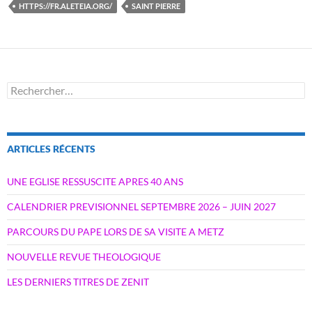
HTTPS://FR.ALETEIA.ORG/
SAINT PIERRE
Rechercher :
ARTICLES RÉCENTS
UNE EGLISE RESSUSCITE APRES 40 ANS
CALENDRIER PREVISIONNEL SEPTEMBRE 2026 – JUIN 2027
PARCOURS DU PAPE LORS DE SA VISITE A METZ
NOUVELLE REVUE THEOLOGIQUE
LES DERNIERS TITRES DE ZENIT