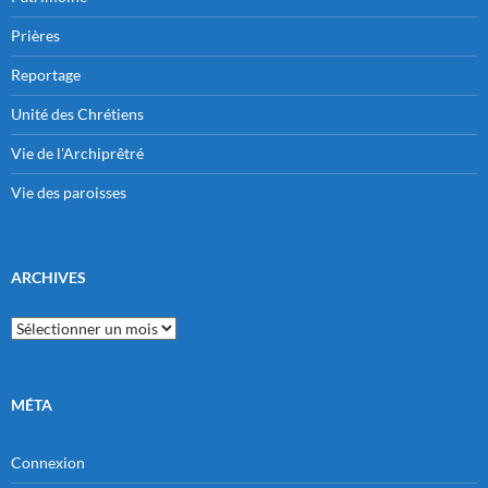
Prières
Reportage
Unité des Chrétiens
Vie de l'Archiprêtré
Vie des paroisses
ARCHIVES
Archives
MÉTA
Connexion