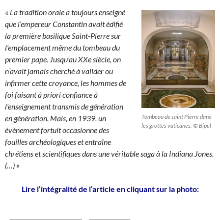
«
La tradition orale a toujours enseigné
que l’empereur Constantin avait édifié
la première basilique Saint-Pierre sur
l’emplacement même du tombeau du
premier pape. Jusqu’au XXe siècle, on
n’avait jamais cherché à valider ou
infirmer cette croyance, les hommes de
foi faisant à priori confiance à
l’enseignement transmis de génération
Tombeau de saint Pierre dans
en génération. Mais, en 1939, un
les grottes vaticanes. © Bipel
événement fortuit occasionne des
fouilles archéologiques et entraîne
chrétiens et scientifiques dans une véritable saga à la Indiana Jones.
(…) »
Lire l’intégralité de l’article en cliquant sur la photo: