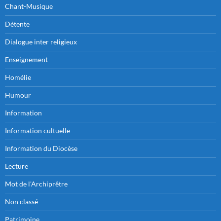
Chant-Musique
Détente
Dialogue inter religieux
Enseignement
Homélie
Humour
Information
Information cultuelle
Information du Diocèse
Lecture
Mot de l'Archiprêtre
Non classé
Patrimoine