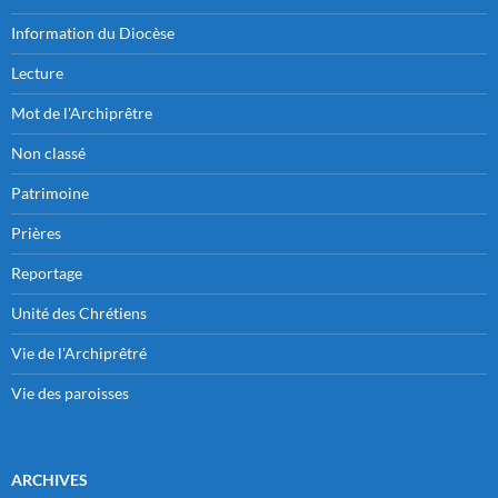
Information du Diocèse
Lecture
Mot de l'Archiprêtre
Non classé
Patrimoine
Prières
Reportage
Unité des Chrétiens
Vie de l'Archiprêtré
Vie des paroisses
ARCHIVES