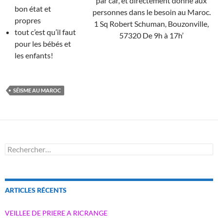
bon état et
propres
tout c’est qu’il faut
pour les bébés et
les enfants!
SÉISME AU MAROC
Rechercher :
ARTICLES RÉCENTS
VEILLEE DE PRIERE A RICRANGE