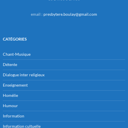
email :
presbytere.boulay@gmail.com
CATÉGORIES
Chant-Musique
Détente
Dialogue inter religieux
Enseignement
Homélie
Humour
Information
Information cultuelle