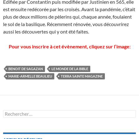
Edifiée par Constantin puis modifiée par Justinien en 565, elle
est ensuite redécorée par les croisés. Avant la pandémie, c’était
plus de deux millions de pèlerins qui, chaque année, foulaient
le sol de la basilique. Récemment rénovée, vous découvrirez
aussi les découvertes qui y ont été faites.
Pour vous inscrire à cet évènement, cliquez sur l’image:
BENOIT DE SAGAZAN
LE MONDE DE LA BIBLE
MARIE-ARMELLE BEAULIEU
TERRA SAINTE MAGAZINE
Rechercher :