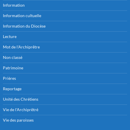
Information
Information cultuelle
Information du Diocèse
Lecture
Mot de l'Archiprêtre
Non classé
Patrimoine
Prières
Reportage
Unité des Chrétiens
Vie de l'Archiprêtré
Vie des paroisses