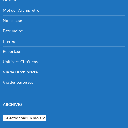
Mot de l'Archiprêtre
Non classé
Patrimoine
Prières
Reportage
Unité des Chrétiens
Vie de l'Archiprêtré
Vie des paroisses
ARCHIVES
Archives