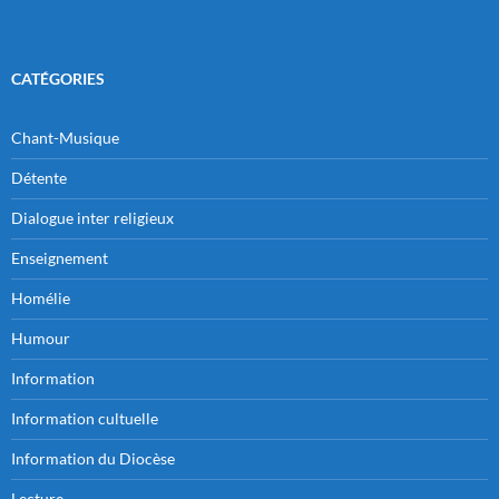
CATÉGORIES
Chant-Musique
Détente
Dialogue inter religieux
Enseignement
Homélie
Humour
Information
Information cultuelle
Information du Diocèse
Lecture