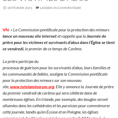
18 FÉVRIER 2021
LAISSER UN COMMENTAIRE
VN
: «
La Commission pontificale pour la protection des mineurs
lance un nouveau site internet
et rappelle que la
Journée de
prière pour les victimes et survivants d’abus dans l’Église se tient
ce vendredi
, le premier de ce temps de Carême.
La prière participe du
processus de guérison pour les survivants d’abus, leurs familles et
les communautés de fidèles, souligne la Commission pontificale
pour la protection des mineurs sur son nouveau
site,
www.tutelaminorum.org
. Elle y annonce la Journée de prière
du premier vendredi de carême qui sera célébrée dans de
nombreuses églises. En Irlande, par exemple, des bougies seront
allumées dans les cathédrales et les paroisses pour commémorer
cette journée, tandis qu’en Écosse et en Pologne, les églises