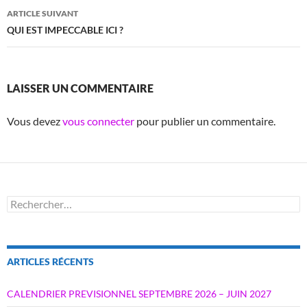
articles
ARTICLE SUIVANT
QUI EST IMPECCABLE ICI ?
LAISSER UN COMMENTAIRE
Vous devez
vous connecter
pour publier un commentaire.
Rechercher :
ARTICLES RÉCENTS
CALENDRIER PREVISIONNEL SEPTEMBRE 2026 – JUIN 2027