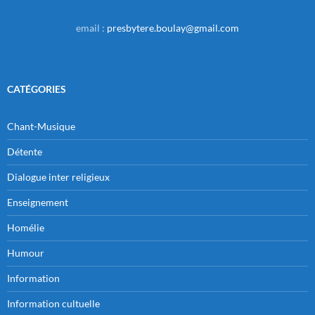
email :
presbytere.boulay@gmail.com
CATÉGORIES
Chant-Musique
Détente
Dialogue inter religieux
Enseignement
Homélie
Humour
Information
Information cultuelle