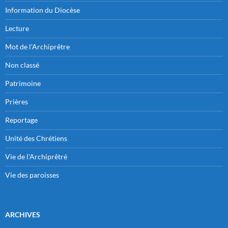
Information du Diocèse
Lecture
Mot de l'Archiprêtre
Non classé
Patrimoine
Prières
Reportage
Unité des Chrétiens
Vie de l'Archiprêtré
Vie des paroisses
ARCHIVES