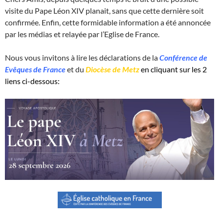
visite du Pape Léon XIV planait, sans que cette dernière soit
confirmée. Enfin, cette formidable information a été annoncée
par les médias et relayée par l’Eglise de France.
Nous vous invitons à lire les déclarations de la
Conférence de
Evêques de France
et du
Diocèse de Metz
en cliquant sur les 2
liens ci-dessous: