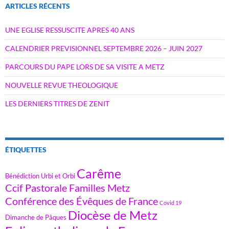
ARTICLES RÉCENTS
UNE EGLISE RESSUSCITE APRES 40 ANS
CALENDRIER PREVISIONNEL SEPTEMBRE 2026 – JUIN 2027
PARCOURS DU PAPE LORS DE SA VISITE A METZ
NOUVELLE REVUE THEOLOGIQUE
LES DERNIERS TITRES DE ZENIT
ÉTIQUETTES
Carême
Bénédiction Urbi et Orbi
Ccif Pastorale Familles Metz
Conférence des Évêques de France
Covid 19
Diocèse de Metz
Dimanche de Pâques