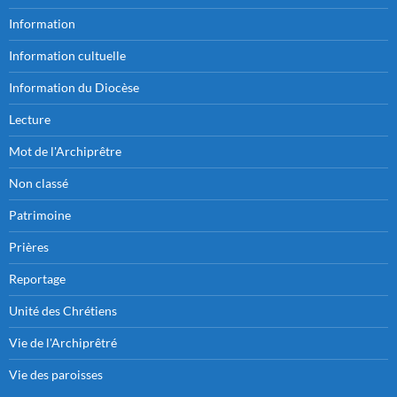
Information
Information cultuelle
Information du Diocèse
Lecture
Mot de l'Archiprêtre
Non classé
Patrimoine
Prières
Reportage
Unité des Chrétiens
Vie de l'Archiprêtré
Vie des paroisses