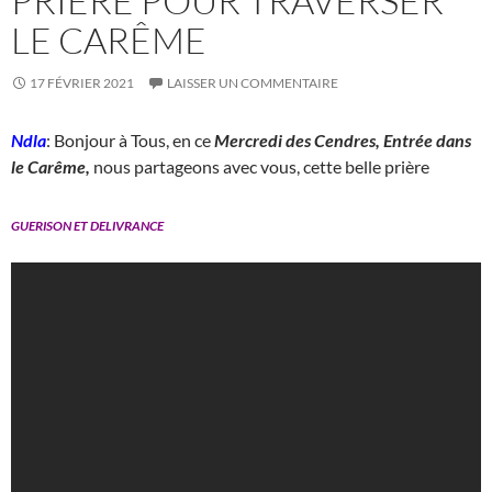
PRIERE POUR TRAVERSER
LE CARÊME
17 FÉVRIER 2021
LAISSER UN COMMENTAIRE
Ndla
: Bonjour à Tous, en ce
Mercredi des Cendres, Entrée dans
le Carême,
nous partageons avec vous, cette belle prière
GUERISON ET DELIVRANCE