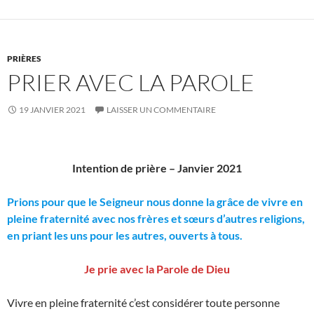
PRIÈRES
PRIER AVEC LA PAROLE
19 JANVIER 2021
LAISSER UN COMMENTAIRE
Intention de prière – Janvier 2021
Prions pour que le Seigneur nous donne la grâce de vivre en
pleine fraternité avec nos frères et sœurs d’autres religions,
en priant les uns pour les autres, ouverts à tous.
Je prie avec la Parole de Dieu
Vivre en pleine fraternité c’est considérer toute personne