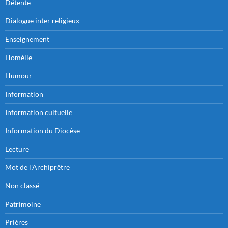
Détente
Dialogue inter religieux
Enseignement
Homélie
Humour
Information
Information cultuelle
Information du Diocèse
Lecture
Mot de l'Archiprêtre
Non classé
Patrimoine
Prières