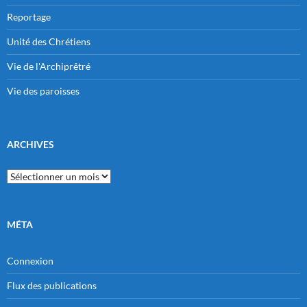
Reportage
Unité des Chrétiens
Vie de l'Archiprêtré
Vie des paroisses
ARCHIVES
Archives
MÉTA
Connexion
Flux des publications