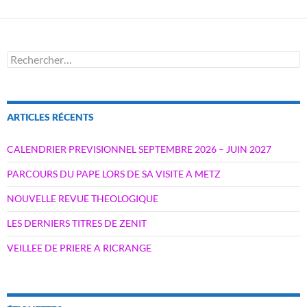
Rechercher :
ARTICLES RÉCENTS
CALENDRIER PREVISIONNEL SEPTEMBRE 2026 – JUIN 2027
PARCOURS DU PAPE LORS DE SA VISITE A METZ
NOUVELLE REVUE THEOLOGIQUE
LES DERNIERS TITRES DE ZENIT
VEILLEE DE PRIERE A RICRANGE