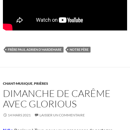
FRÈRE PAUL ADRIEN D'HARDEMARE
NOTRE PÈRE
CHANT-MUSIQUE
,
PRIÈRES
DIMANCHE DE CARÊME
AVEC GLORIOUS
14 MARS 2021
LAISSER UN COMMENTAIRE