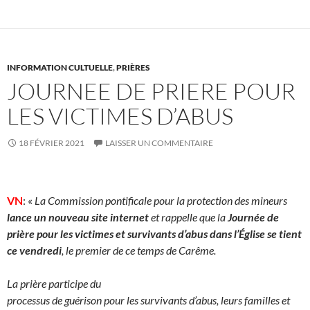
INFORMATION CULTUELLE
,
PRIÈRES
JOURNEE DE PRIERE POUR
LES VICTIMES D’ABUS
18 FÉVRIER 2021
LAISSER UN COMMENTAIRE
VN
: «
La Commission pontificale pour la protection des mineurs
lance un nouveau site internet
et rappelle que la
Journée de
prière pour les victimes et survivants d’abus dans l’Église se tient
ce vendredi
, le premier de ce temps de Carême.
La prière participe du
processus de guérison pour les survivants d’abus, leurs familles et