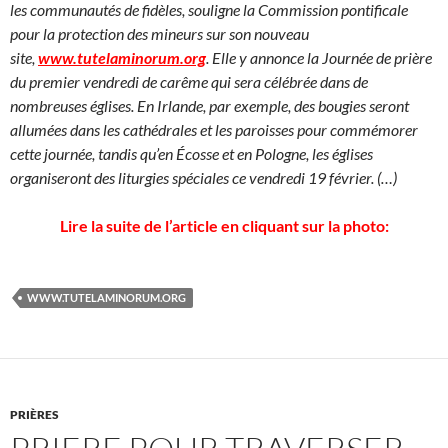
les communautés de fidèles, souligne la Commission pontificale
pour la protection des mineurs sur son nouveau
site,
www.tutelaminorum.org
. Elle y annonce la Journée de prière
du premier vendredi de carême qui sera célébrée dans de
nombreuses églises. En Irlande, par exemple, des bougies seront
allumées dans les cathédrales et les paroisses pour commémorer
cette journée, tandis qu’en Écosse et en Pologne, les églises
organiseront des liturgies spéciales ce vendredi 19 février. (…)
Lire la suite de l’article en cliquant sur la photo:
WWW.TUTELAMINORUM.ORG
PRIÈRES