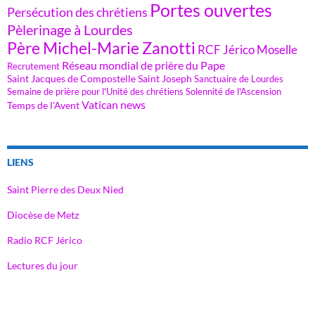
Portes ouvertes
Persécution des chrétiens
Pèlerinage à Lourdes
Père Michel-Marie Zanotti
RCF Jérico Moselle
Réseau mondial de prière du Pape
Recrutement
Saint Jacques de Compostelle
Saint Joseph
Sanctuaire de Lourdes
Semaine de prière pour l'Unité des chrétiens
Solennité de l'Ascension
Vatican news
Temps de l'Avent
LIENS
Saint Pierre des Deux Nied
Diocèse de Metz
Radio RCF Jérico
Lectures du jour