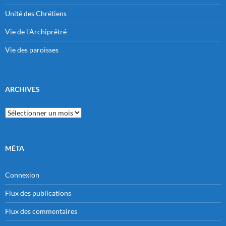
Unité des Chrétiens
Vie de l'Archiprêtré
Vie des paroisses
ARCHIVES
Archives
MÉTA
Connexion
Flux des publications
Flux des commentaires