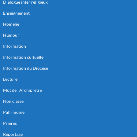
Dialogue inter religieux
Enseignement
Homélie
Humour
Information
Information cultuelle
Information du Diocèse
Lecture
Mot de l'Archiprêtre
Non classé
Patrimoine
Prières
Reportage