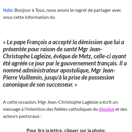
Ndla
: Bonjour à Tous, nous avons le regret de partager avec
vous cette information du
« Le pape François a accepté la démission que lui a
présentée pour raison de santé Mgr Jean-
Christophe Lagleize, évêque de Metz, celle-ci ayant
été agréée ce jour par le gouvernement français. Il a
nommé administrateur apostolique, Mgr Jean-
Pierre Vuillemin, jusqu’à la prise de possession
canonique de son successeur. »
A cette occasion, Mgr Jean-Christophe Lagleize a écrit un
message à l’intention des fidèles catholiques du
diocèse
et des
acteurs pastoraux :
Pour lire la lettre, cliquer sur la photo: