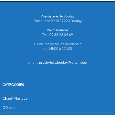
Presbytère de Boulay
Place Jean XXIII 57220 Boulay
Permanences
Tel : 09 83 23 04 69
Lundi, Mercredi, et Vendredi :
de 14h00 à 17h00
email :
presbytere.boulay@gmail.com
CATÉGORIES
Chant-Musique
Détente