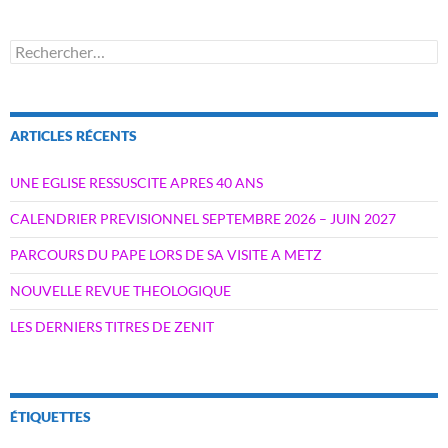
Rechercher :
ARTICLES RÉCENTS
UNE EGLISE RESSUSCITE APRES 40 ANS
CALENDRIER PREVISIONNEL SEPTEMBRE 2026 – JUIN 2027
PARCOURS DU PAPE LORS DE SA VISITE A METZ
NOUVELLE REVUE THEOLOGIQUE
LES DERNIERS TITRES DE ZENIT
ÉTIQUETTES