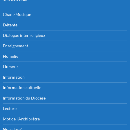
Chant-Musique
Détente
Dialogue inter religieux
Enseignement
Homélie
Humour
Information
Information cultuelle
Information du Diocèse
Lecture
Mot de l'Archiprêtre
Non classé