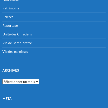
Patrimoine
Prières
Reportage
Unité des Chrétiens
Vie de l'Archiprêtré
Vie des paroisses
ARCHIVES
Archives
MÉTA