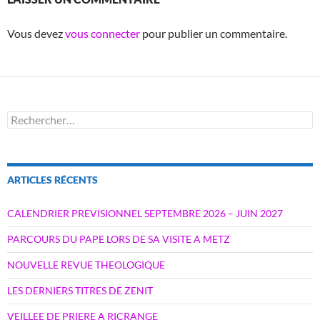
Vous devez
vous connecter
pour publier un commentaire.
Rechercher :
ARTICLES RÉCENTS
CALENDRIER PREVISIONNEL SEPTEMBRE 2026 – JUIN 2027
PARCOURS DU PAPE LORS DE SA VISITE A METZ
NOUVELLE REVUE THEOLOGIQUE
LES DERNIERS TITRES DE ZENIT
VEILLEE DE PRIERE A RICRANGE