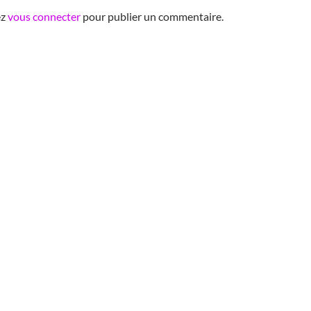
ez
vous connecter
pour publier un commentaire.