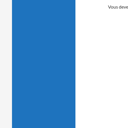
Vous dev