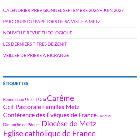
CALENDRIER PREVISIONNEL SEPTEMBRE 2026 – JUIN 2027
PARCOURS DU PAPE LORS DE SA VISITE A METZ
NOUVELLE REVUE THEOLOGIQUE
LES DERNIERS TITRES DE ZENIT
VEILLEE DE PRIERE A RICRANGE
ÉTIQUETTES
Carême
Bénédiction Urbi et Orbi
Ccif Pastorale Familles Metz
Conférence des Évêques de France
Covid 19
Diocèse de Metz
Dimanche de Pâques
Eglise catholique de France