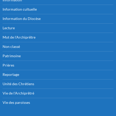
Information cultuelle
Information du Diocèse
Lecture
Mot de l'Archiprêtre
Non classé
Patrimoine
Prières
Reportage
Unité des Chrétiens
Vie de l'Archiprêtré
Vie des paroisses