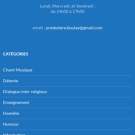
Lundi, Mercredi, et Vendredi :
de 14h00 à 17h00
email :
presbytere.boulay@gmail.com
CATÉGORIES
Chant-Musique
Détente
Dialogue inter religieux
Enseignement
Homélie
Humour
Information