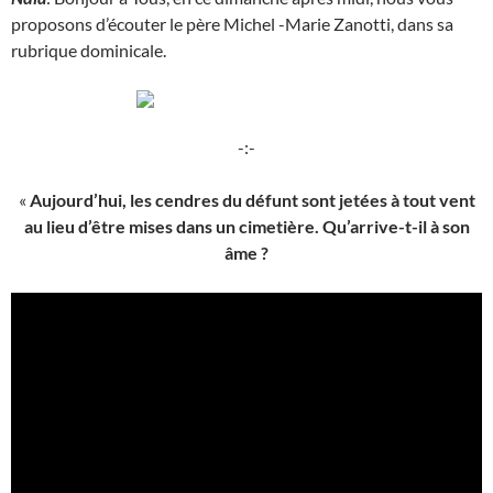
proposons d’écouter le père Michel -Marie Zanotti, dans sa
rubrique dominicale.
-:-
«
Aujourd’hui, les cendres du défunt sont jetées à tout vent
au lieu d’être mises dans un cimetière. Qu’arrive-t-il à son
âme ?