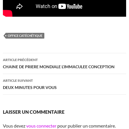
OFFICE CATÉCHÉTIQUE
Navigation
ARTICLE PRÉCÉDENT
des
CHAINE DE PRIERE MONDIALE L’IMMACULEE CONCEPTION
articles
ARTICLE SUIVANT
DEUX MINUTES POUR VOUS
LAISSER UN COMMENTAIRE
Vous devez
vous connecter
pour publier un commentaire.