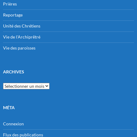
Prières
Reportage
Unité des Chrétiens
Vie de l'Archiprêtré
Vie des paroisses
ARCHIVES
Archives
MÉTA
Connexion
Flux des publications