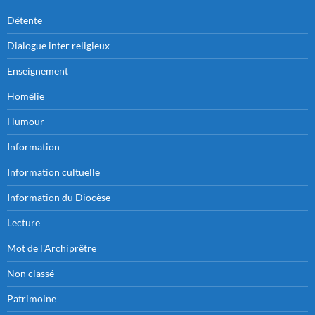
Détente
Dialogue inter religieux
Enseignement
Homélie
Humour
Information
Information cultuelle
Information du Diocèse
Lecture
Mot de l'Archiprêtre
Non classé
Patrimoine