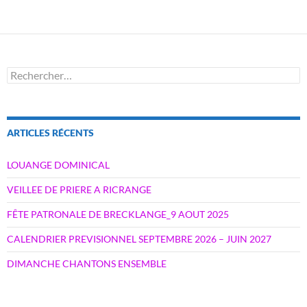
Rechercher :
ARTICLES RÉCENTS
LOUANGE DOMINICAL
VEILLEE DE PRIERE A RICRANGE
FÊTE PATRONALE DE BRECKLANGE_9 AOUT 2025
CALENDRIER PREVISIONNEL SEPTEMBRE 2026 – JUIN 2027
DIMANCHE CHANTONS ENSEMBLE