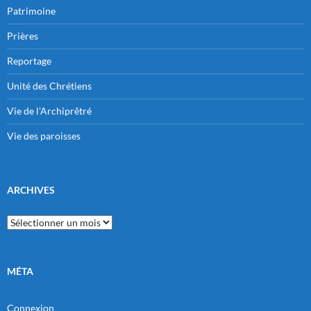
Patrimoine
Prières
Reportage
Unité des Chrétiens
Vie de l'Archiprêtré
Vie des paroisses
ARCHIVES
Archives
MÉTA
Connexion