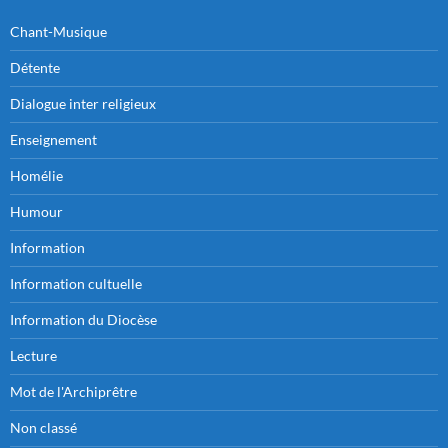
Chant-Musique
Détente
Dialogue inter religieux
Enseignement
Homélie
Humour
Information
Information cultuelle
Information du Diocèse
Lecture
Mot de l'Archiprêtre
Non classé