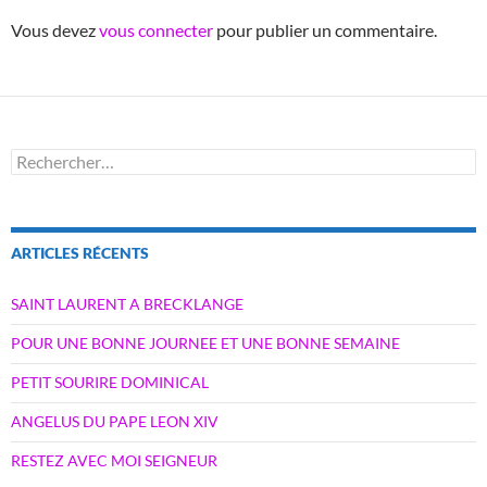
Vous devez
vous connecter
pour publier un commentaire.
Rechercher :
ARTICLES RÉCENTS
SAINT LAURENT A BRECKLANGE
POUR UNE BONNE JOURNEE ET UNE BONNE SEMAINE
PETIT SOURIRE DOMINICAL
ANGELUS DU PAPE LEON XIV
RESTEZ AVEC MOI SEIGNEUR