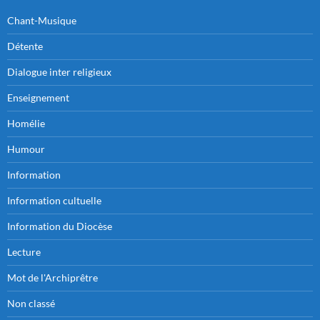
Chant-Musique
Détente
Dialogue inter religieux
Enseignement
Homélie
Humour
Information
Information cultuelle
Information du Diocèse
Lecture
Mot de l'Archiprêtre
Non classé