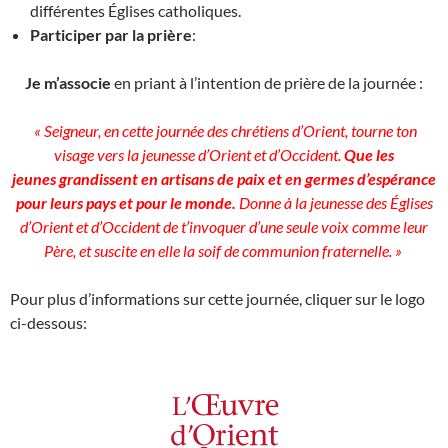
différentes Églises catholiques.
Participer par la prière
:
Je m’associe
en priant à l’intention de prière de la journée :
«
Seigneur, en cette journée des chrétiens d’Orient, tourne ton
visage vers la jeunesse d’Orient et d’Occident.
Que les
jeunes
grandissent
en artisans de paix et
en
germes d’espérance
pour leurs pays et pour le monde.
Donne à la jeunesse des Églises
d’Orient et d’Occident de t’invoquer d’une seule voix comme leur
Père, et suscite en elle la soif de communion fraternelle. »
Pour plus d’informations sur cette journée, cliquer sur le logo
ci-dessous: