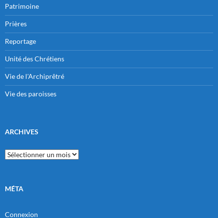
Patrimoine
Prières
Reportage
Unité des Chrétiens
Vie de l'Archiprêtré
Vie des paroisses
ARCHIVES
Archives
MÉTA
Connexion