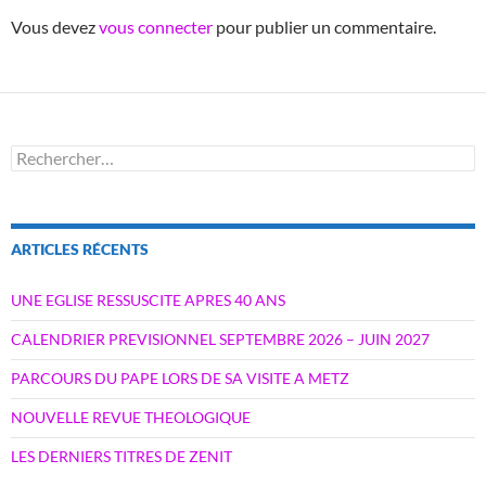
Vous devez
vous connecter
pour publier un commentaire.
Rechercher :
ARTICLES RÉCENTS
UNE EGLISE RESSUSCITE APRES 40 ANS
CALENDRIER PREVISIONNEL SEPTEMBRE 2026 – JUIN 2027
PARCOURS DU PAPE LORS DE SA VISITE A METZ
NOUVELLE REVUE THEOLOGIQUE
LES DERNIERS TITRES DE ZENIT