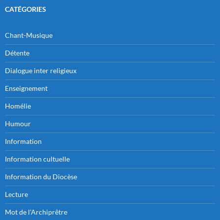
CATÉGORIES
Chant-Musique
Détente
Dialogue inter religieux
Enseignement
Homélie
Humour
Information
Information cultuelle
Information du Diocèse
Lecture
Mot de l'Archiprêtre