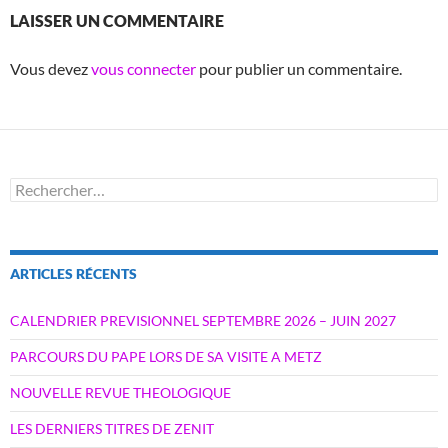
LAISSER UN COMMENTAIRE
Vous devez
vous connecter
pour publier un commentaire.
Rechercher :
ARTICLES RÉCENTS
CALENDRIER PREVISIONNEL SEPTEMBRE 2026 – JUIN 2027
PARCOURS DU PAPE LORS DE SA VISITE A METZ
NOUVELLE REVUE THEOLOGIQUE
LES DERNIERS TITRES DE ZENIT