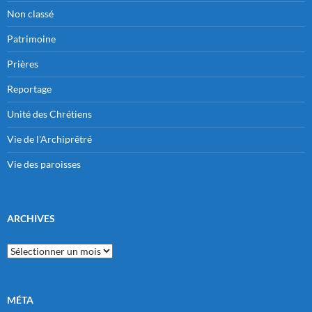
Non classé
Patrimoine
Prières
Reportage
Unité des Chrétiens
Vie de l'Archiprêtré
Vie des paroisses
ARCHIVES
Archives
MÉTA