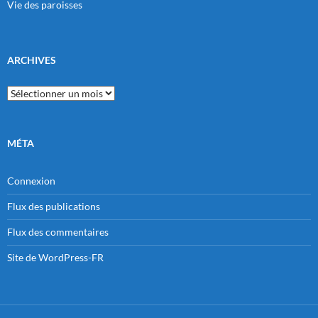
Vie des paroisses
ARCHIVES
Archives
MÉTA
Connexion
Flux des publications
Flux des commentaires
Site de WordPress-FR