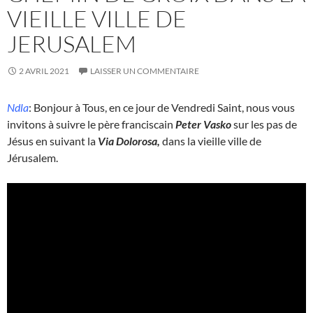
VIEILLE VILLE DE
JERUSALEM
2 AVRIL 2021
LAISSER UN COMMENTAIRE
Ndla
: Bonjour à Tous, en ce jour de Vendredi Saint, nous vous
invitons à suivre le père franciscain
Peter Vasko
sur les pas de
Jésus en suivant la
Via Dolorosa,
dans la vieille ville de
Jérusalem.