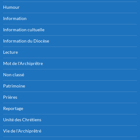
Humour
Information
Information cultuelle
Information du Diocèse
Lecture
Mot de l'Archiprêtre
Non classé
Patrimoine
Prières
Reportage
Unité des Chrétiens
Vie de l'Archiprêtré