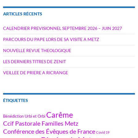
ARTICLES RÉCENTS
CALENDRIER PREVISIONNEL SEPTEMBRE 2026 – JUIN 2027
PARCOURS DU PAPE LORS DE SA VISITE A METZ
NOUVELLE REVUE THEOLOGIQUE
LES DERNIERS TITRES DE ZENIT
VEILLEE DE PRIERE A RICRANGE
ÉTIQUETTES
Carême
Bénédiction Urbi et Orbi
Ccif Pastorale Familles Metz
Conférence des Évêques de France
Covid 19