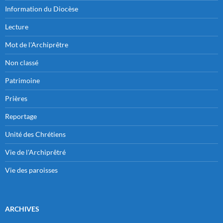
Information du Diocèse
Lecture
Mot de l'Archiprêtre
Non classé
Patrimoine
Prières
Reportage
Unité des Chrétiens
Vie de l'Archiprêtré
Vie des paroisses
ARCHIVES