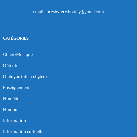
email :
presbytere.boulay@gmail.com
CATÉGORIES
Chant-Musique
Détente
Dialogue inter religieux
Enseignement
Homélie
Humour
Information
Information cultuelle