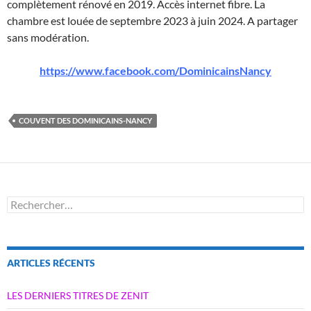
complètement rénové en 2019. Accès internet fibre. La
chambre est louée de septembre 2023 à juin 2024. A partager
sans modération.
https://www.facebook.com/DominicainsNancy
COUVENT DES DOMINICAINS-NANCY
Rechercher :
ARTICLES RÉCENTS
LES DERNIERS TITRES DE ZENIT