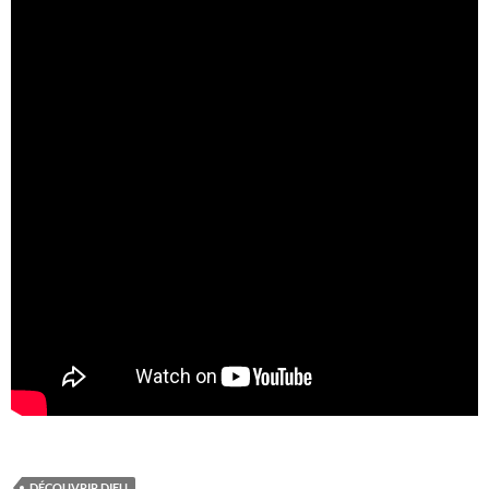
DÉCOUVRIR DIEU