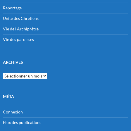
Reportage
Unité des Chrétiens
Vie de l'Archiprêtré
Vie des paroisses
ARCHIVES
Archives
MÉTA
Connexion
Flux des publications