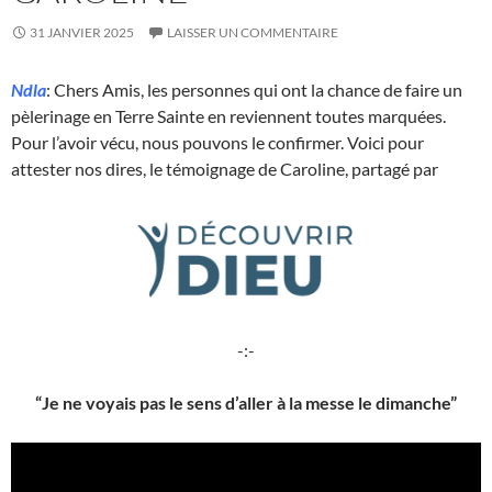
31 JANVIER 2025
LAISSER UN COMMENTAIRE
Ndla
: Chers Amis, les personnes qui ont la chance de faire un
pèlerinage en Terre Sainte en reviennent toutes marquées.
Pour l’avoir vécu, nous pouvons le confirmer. Voici pour
attester nos dires, le témoignage de Caroline, partagé par
-:-
“Je ne voyais pas le sens d’aller à la messe le dimanche”