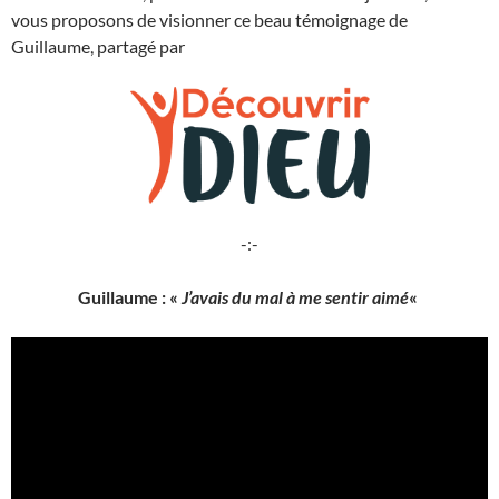
vous proposons de visionner ce beau témoignage de
Guillaume, partagé par
-:-
Guillaume : «
J’avais du mal à me sentir aimé
«