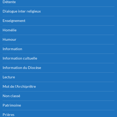
Détente
Dialogue inter religieux
Enseignement
Homélie
Humour
Information
Information cultuelle
Information du Diocèse
Lecture
Mot de l'Archiprêtre
Non classé
Patrimoine
Prières