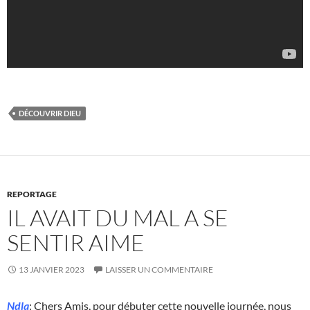
DÉCOUVRIR DIEU
REPORTAGE
IL AVAIT DU MAL A SE
SENTIR AIME
13 JANVIER 2023
LAISSER UN COMMENTAIRE
Ndla
: Chers Amis, pour débuter cette nouvelle journée, nous