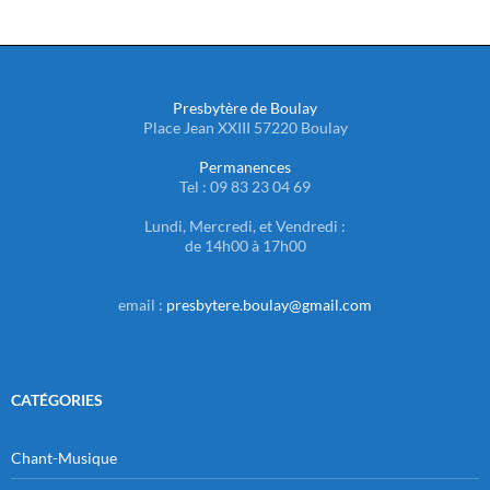
Presbytère de Boulay
Place Jean XXIII 57220 Boulay
Permanences
Tel : 09 83 23 04 69
Lundi, Mercredi, et Vendredi :
de 14h00 à 17h00
email :
presbytere.boulay@gmail.com
CATÉGORIES
Chant-Musique