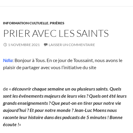
INFORMATION CULTUELLE
,
PRIÈRES
PRIER AVEC LES SAINTS
1 NOVEMBRE 2021
LAISSER UN COMMENTAIRE
Ndla
: Bonjour à Tous. En ce jour de Toussaint, nous avons le
plaisir de partager avec vous l’initiative du site
de «
découvrir chaque semaine un ou plusieurs saints. Quels
sont les événements majeurs de leurs vies ? Quels ont été leurs
grands enseignements ? Que peut-on en tirer pour notre vie
aujourd’hui ? Et pour notre monde ? Jean-Luc Moens nous
raconte leur histoire dans des podcasts de 5 minutes ! Bonne
écoute !
«