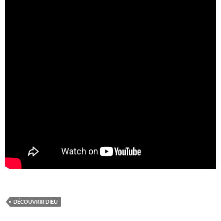
DÉCOUVRIR DIEU