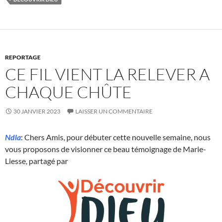
REPORTAGE
CE FIL VIENT LA RELEVER A
CHAQUE CHÛTE
30 JANVIER 2023
LAISSER UN COMMENTAIRE
Ndla
: Chers Amis, pour débuter cette nouvelle semaine, nous
vous proposons de visionner ce beau témoignage de Marie-
Liesse, partagé par