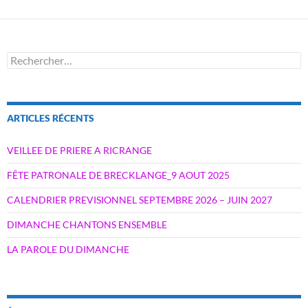
Rechercher :
ARTICLES RÉCENTS
VEILLEE DE PRIERE A RICRANGE
FÊTE PATRONALE DE BRECKLANGE_9 AOUT 2025
CALENDRIER PREVISIONNEL SEPTEMBRE 2026 – JUIN 2027
DIMANCHE CHANTONS ENSEMBLE
LA PAROLE DU DIMANCHE