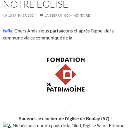
NOTRE EGLISE
10 JANVIER 2024
LAISSER UN COMMENTAIRE
Ndla:
Chers Amis, nous partageons ci-après l’appel de la
commune via ce communiqué de la
-:-
Sauvons le clocher de l’église de Boulay (57) !
Nichée au cœur du pays de la Nied, l’église Saint-Etienne