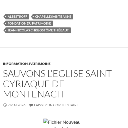
ALBESTROFF
CHAPELLE SAINTE ANNE
FONDATION DU PATRIMOINE
JEAN-NICOLAS CHRISOSTÔME THIÉBAUT
INFORMATION
,
PATRIMOINE
SAUVONS L’EGLISE SAINT
CYRIAQUE DE
MONTENACH
7 MAI 2026
LAISSER UN COMMENTAIRE