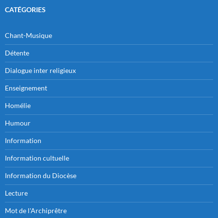
CATÉGORIES
Chant-Musique
Détente
Dialogue inter religieux
Enseignement
Homélie
Humour
Information
Information cultuelle
Information du Diocèse
Lecture
Mot de l'Archiprêtre