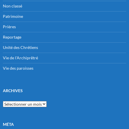
Non classé
Patrimoine
Prières
Reportage
Unité des Chrétiens
Vie de l'Archiprêtré
Vie des paroisses
ARCHIVES
Archives
MÉTA