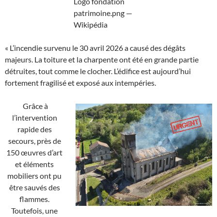
« L’incendie survenu le 30 avril 2026 a causé des dégâts
majeurs. La toiture et la charpente ont été en grande partie
détruites, tout comme le clocher. L’édifice est aujourd’hui
fortement fragilisé et exposé aux intempéries.
Grâce à
l’intervention
rapide des
secours, près de
150 œuvres d’art
et éléments
mobiliers ont pu
être sauvés des
flammes.
Toutefois, une