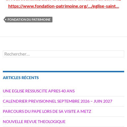
https://www.fondation-patrimoine.org/…/eglise-saint…
FONDATION DU PATRIMOINE
Rechercher :
ARTICLES RÉCENTS
UNE EGLISE RESSUSCITE APRES 40 ANS
CALENDRIER PREVISIONNEL SEPTEMBRE 2026 – JUIN 2027
PARCOURS DU PAPE LORS DE SA VISITE A METZ
NOUVELLE REVUE THEOLOGIQUE