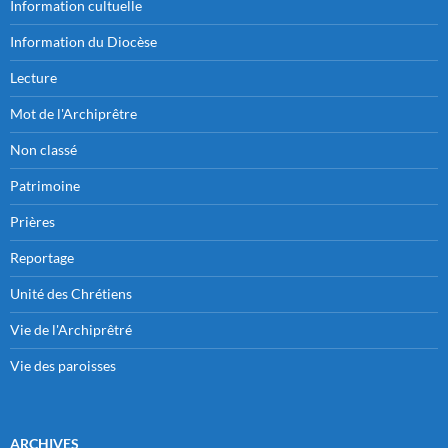
Information cultuelle
Information du Diocèse
Lecture
Mot de l'Archiprêtre
Non classé
Patrimoine
Prières
Reportage
Unité des Chrétiens
Vie de l'Archiprêtré
Vie des paroisses
ARCHIVES