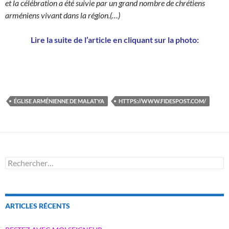
et la célébration a été suivie par un grand nombre de chrétiens
arméniens vivant dans la région.(…)
Lire la suite de l’article en cliquant sur la photo:
ÉGLISE ARMÉNIENNE DE MALATYA
HTTPS://WWW.FIDESPOST.COM/
Rechercher :
ARTICLES RÉCENTS