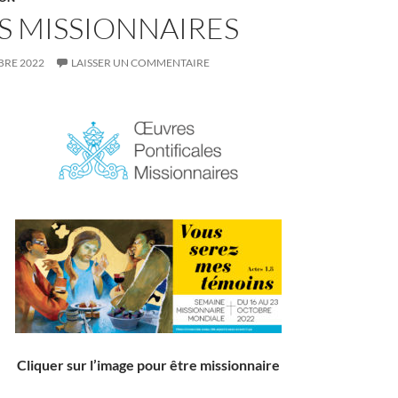
S MISSIONNAIRES
BRE 2022
LAISSER UN COMMENTAIRE
Cliquer sur l’image pour être missionnaire