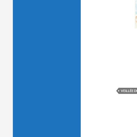
VEILLÉE D