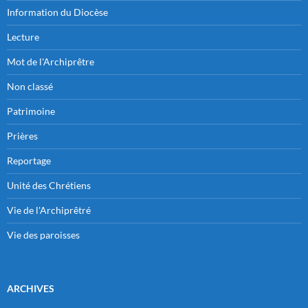
Information du Diocèse
Lecture
Mot de l'Archiprêtre
Non classé
Patrimoine
Prières
Reportage
Unité des Chrétiens
Vie de l'Archiprêtré
Vie des paroisses
ARCHIVES