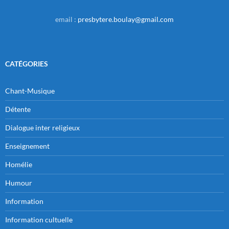
email :
presbytere.boulay@gmail.com
CATÉGORIES
Chant-Musique
Détente
Dialogue inter religieux
Enseignement
Homélie
Humour
Information
Information cultuelle