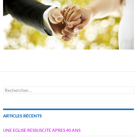
Rechercher :
ARTICLES RÉCENTS
UNE EGLISE RESSUSCITE APRES 40 ANS