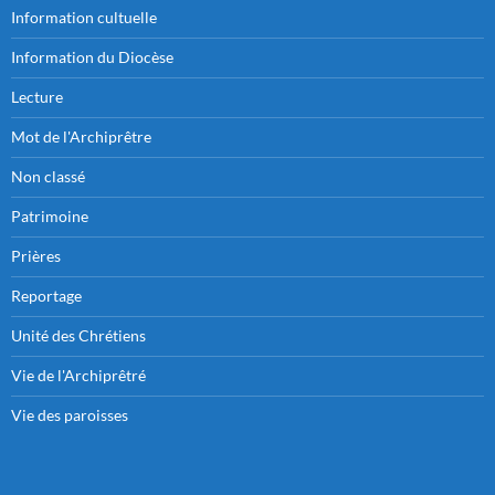
Information cultuelle
Information du Diocèse
Lecture
Mot de l'Archiprêtre
Non classé
Patrimoine
Prières
Reportage
Unité des Chrétiens
Vie de l'Archiprêtré
Vie des paroisses