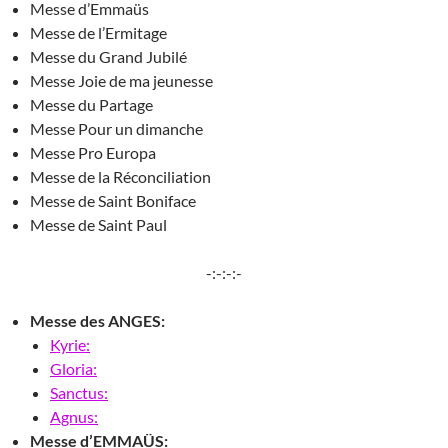
Messe d’Emmaüs
Messe de l’Ermitage
Messe du Grand Jubilé
Messe Joie de ma jeunesse
Messe du Partage
Messe Pour un dimanche
Messe Pro Europa
Messe de la Réconciliation
Messe de Saint Boniface
Messe de Saint Paul
-:-:-:-
Messe des ANGES:
Kyrie:
Gloria:
Sanctus:
Agnus:
Messe d’EMMAÜS: