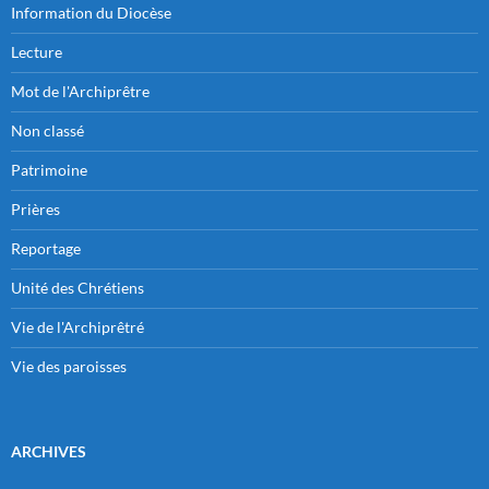
Information du Diocèse
Lecture
Mot de l'Archiprêtre
Non classé
Patrimoine
Prières
Reportage
Unité des Chrétiens
Vie de l'Archiprêtré
Vie des paroisses
ARCHIVES