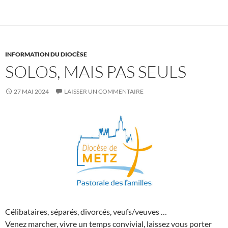
INFORMATION DU DIOCÈSE
SOLOS, MAIS PAS SEULS
27 MAI 2024
LAISSER UN COMMENTAIRE
Célibataires, séparés, divorcés, veufs/veuves …
Venez marcher, vivre un temps convivial, laissez vous porter