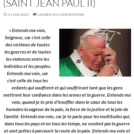
(SAINT JEAN PAUL II)
21 MAI 2024
LAISSER UN COMMENTAIRE
« Entends ma voix,
Seigneur, car c’est celle
des victimes de toutes
les guerres et de toutes
les violences entre les
individus et les peuples.
Entends ma voix, car
c’est celle de tous les
enfants qui souffrent et qui souffriront tant que les gens
mettront leur confiance dans les armes et la guerre. Entends ma
voix, quand je te prie d’insuffler dans le cœur de tous les
humains la sagesse de la paix, la force de la justice et la joie de
l’amitié. Entends ma voix, car je te parle pour les multitudes qui,
dans tous les pays et en tous les temps, ne veulent pas la guerre
et sont prêtes à parcourir la route de la paix. Entends ma voix et