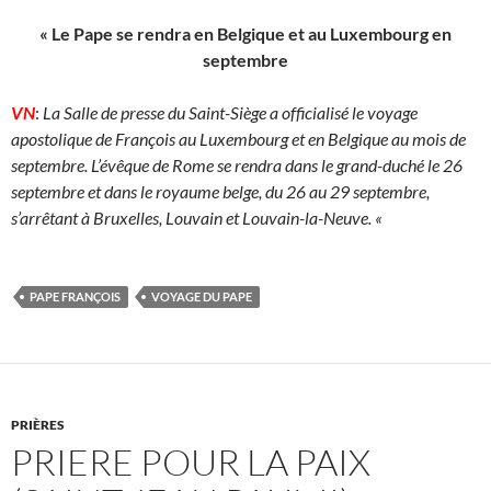
« Le Pape se rendra en Belgique et au Luxembourg en
septembre
VN
:
La Salle de presse du Saint-Siège a officialisé le voyage
apostolique de François au Luxembourg et en Belgique au mois de
septembre. L’évêque de Rome se rendra dans le grand-duché le 26
septembre et dans le royaume belge, du 26 au 29 septembre,
s’arrêtant à Bruxelles, Louvain et Louvain-la-Neuve. «
PAPE FRANÇOIS
VOYAGE DU PAPE
PRIÈRES
PRIERE POUR LA PAIX