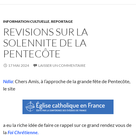
INFORMATION CULTUELLE
,
REPORTAGE
REVISIONS SUR LA
SOLENNITE DE LA
PENTECÔTE
17 MAI 2024
LAISSER UN COMMENTAIRE
Ndla
: Chers Amis, à l’approche de la grande fête de Pentecôte,
le site
a eu la riche idée de faire ce rappel sur ce grand rendez vous de
la
Foi Chrétienne.