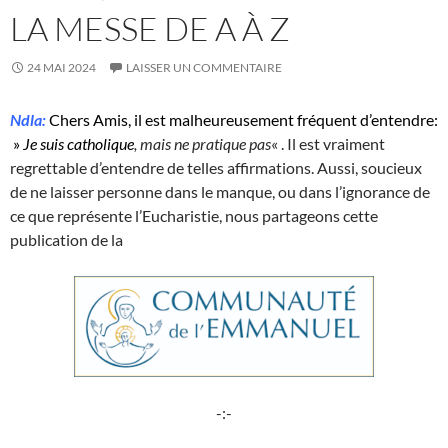
LA MESSE DE A À Z
24 MAI 2024
LAISSER UN COMMENTAIRE
Ndla:
Chers Amis, il est malheureusement fréquent d’entendre:
»
Je suis catholique
, mais ne pratique pas
« . Il est vraiment
regrettable d’entendre de telles affirmations. Aussi, soucieux
de ne laisser personne dans le manque, ou dans l’ignorance de
ce que représente l’Eucharistie, nous partageons cette
publication de la
-:-