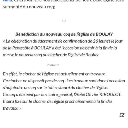
surmonté du nouveau coq;
-:-
Bénédiction du nouveau coq de l’église de BOULAY
«
La célébration du sacrement de confirmation de 26 jeunes le jour
de la Pentecôte à BOULAY a été l’occasion de bénir à la fin de la
messe le nouveau coq du clocher de l’église de Boulay
Photo EZ
En effet, le clocher de l’église est actuellement en travaux .
Ce clocher ne disposait pas de coq . Les travaux sont donc l’occasion
d’adjoindre un coq sur le toit restauré du clocher de l’église.
Ce coq a été béni par le vicaire général, l’Abbé Olivier RIBOULOT.
Il sera fixé sur le clocher de l’église prochainement à la fin des
travaux. »
EZ