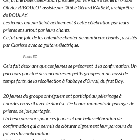
Olivier RIBOULOT assisté par l’Abbé Gérard KAISER, archiprêtre
de BOULAY.
Les jeunes ont participé activement à cette célébration par leurs
prières et surtout par leurs chants.
Ce fut une joie de les entendre chanter de nombreux chants , assistés
par Clarisse avec sa guitare électrique.
Photo EZ
Cela fait deux ans que ces jeunes se préparent à la confirmation. Un
parcours ponctué de rencontres en petits groupes, mais aussi de
temps forts, de la récollection à l’abbaye d’Orval, du frat Day.
20 jeunes du groupe ont également participé au pèlerinage à
Lourdes en avril avec le diocèse. De beaux moments de partage, de
prières, de joie partagés.
Un beau parcours pour ces jeunes et une belle célébration de
confirmation qui a permis de clôturer dignement leur parcours de
foi vers la confirmation.