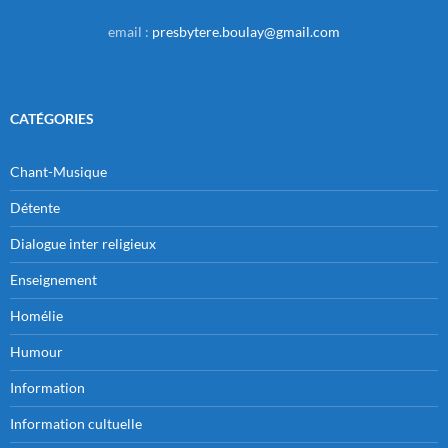
email :
presbytere.boulay@gmail.com
CATÉGORIES
Chant-Musique
Détente
Dialogue inter religieux
Enseignement
Homélie
Humour
Information
Information cultuelle