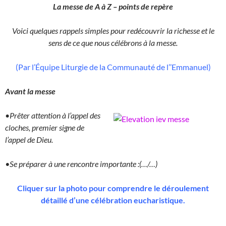
La messe de A à Z – points de repère
Voici quelques rappels simples pour redécouvrir la richesse et le
sens de ce que nous célébrons à la messe.
(Par l’Équipe Liturgie de la Communauté de l’’Emmanuel)
Avant la messe
•
Prêter attention à l’appel des
cloches, premier signe de
l’appel de Dieu.
•Se préparer à une rencontre importante :(…/…)
Cliquer sur la photo pour comprendre le déroulement
détaillé d’une célébration eucharistique.