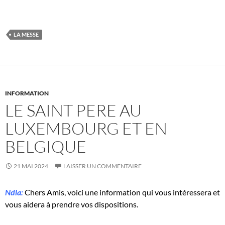
LA MESSE
INFORMATION
LE SAINT PERE AU
LUXEMBOURG ET EN
BELGIQUE
21 MAI 2024
LAISSER UN COMMENTAIRE
Ndla:
Chers Amis, voici une information qui vous intéressera et
vous aidera à prendre vos dispositions.