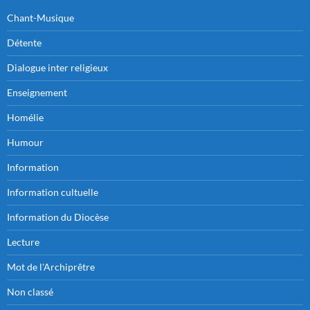
Chant-Musique
Détente
Dialogue inter religieux
Enseignement
Homélie
Humour
Information
Information cultuelle
Information du Diocèse
Lecture
Mot de l'Archiprêtre
Non classé