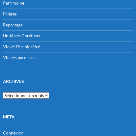
Patrimoine
Prières
Reportage
Unité des Chrétiens
Vie de l'Archiprêtré
Vie des paroisses
ARCHIVES
Archives
MÉTA
Connexion