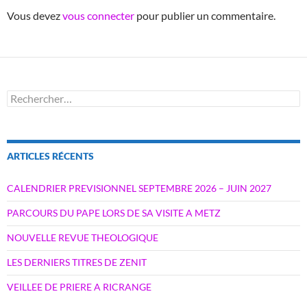
Vous devez
vous connecter
pour publier un commentaire.
Rechercher :
ARTICLES RÉCENTS
CALENDRIER PREVISIONNEL SEPTEMBRE 2026 – JUIN 2027
PARCOURS DU PAPE LORS DE SA VISITE A METZ
NOUVELLE REVUE THEOLOGIQUE
LES DERNIERS TITRES DE ZENIT
VEILLEE DE PRIERE A RICRANGE