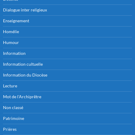
Dialogue inter religieux
Enseignement
Homélie
Humour
Information
Information cultuelle
Information du Diocèse
Lecture
Mot de l'Archiprêtre
Non classé
Patrimoine
Prières