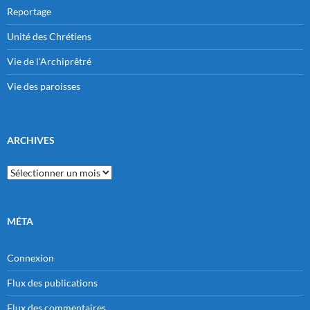
Reportage
Unité des Chrétiens
Vie de l'Archiprêtré
Vie des paroisses
ARCHIVES
Archives
MÉTA
Connexion
Flux des publications
Flux des commentaires