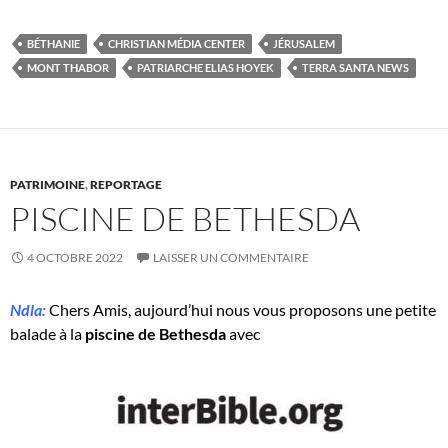
BÉTHANIE
CHRISTIAN MÉDIA CENTER
JÉRUSALEM
MONT THABOR
PATRIARCHE ELIAS HOYEK
TERRA SANTA NEWS
PATRIMOINE
,
REPORTAGE
PISCINE DE BETHESDA
4 OCTOBRE 2022
LAISSER UN COMMENTAIRE
Ndla:
Chers Amis, aujourd’hui nous vous proposons une petite
balade à la
piscine de Bethesda
avec