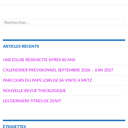
Rechercher :
ARTICLES RÉCENTS
UNE EGLISE RESSUSCITE APRES 40 ANS
CALENDRIER PREVISIONNEL SEPTEMBRE 2026 – JUIN 2027
PARCOURS DU PAPE LORS DE SA VISITE A METZ
NOUVELLE REVUE THEOLOGIQUE
LES DERNIERS TITRES DE ZENIT
ÉTIQUETTES