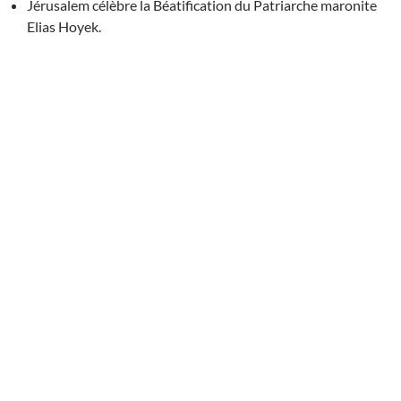
Jérusalem célèbre la Béatification du Patriarche maronite
Elias Hoyek.