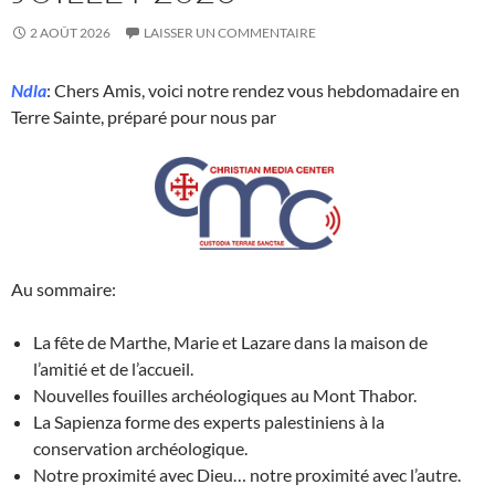
2 AOÛT 2026
LAISSER UN COMMENTAIRE
Ndla
: Chers Amis, voici notre rendez vous hebdomadaire en
Terre Sainte, préparé pour nous par
Au sommaire:
La fête de Marthe, Marie et Lazare dans la maison de
l’amitié et de l’accueil.
Nouvelles fouilles archéologiques au Mont Thabor.
La Sapienza forme des experts palestiniens à la
conservation archéologique.
Notre proximité avec Dieu… notre proximité avec l’autre.